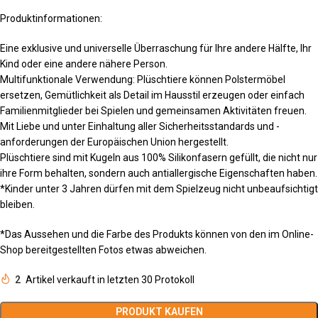
Produktinformationen:
Eine exklusive und universelle Überraschung für Ihre andere Hälfte, Ihr
Kind oder eine andere nähere Person.
Multifunktionale Verwendung: Plüschtiere können Polstermöbel
ersetzen, Gemütlichkeit als Detail im Hausstil erzeugen oder einfach
Familienmitglieder bei Spielen und gemeinsamen Aktivitäten freuen.
Mit Liebe und unter Einhaltung aller Sicherheitsstandards und -
anforderungen der Europäischen Union hergestellt.
Plüschtiere sind mit Kugeln aus 100% Silikonfasern gefüllt, die nicht nur
ihre Form behalten, sondern auch antiallergische Eigenschaften haben.
*Kinder unter 3 Jahren dürfen mit dem Spielzeug nicht unbeaufsichtigt
bleiben.
*Das Aussehen und die Farbe des Produkts können von den im Online-
Shop bereitgestellten Fotos etwas abweichen.
2
Artikel verkauft in letzten 30 Protokoll
PRODUKT KAUFEN