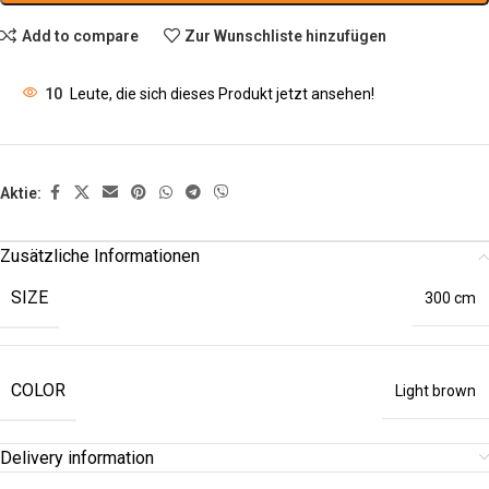
Add to compare
Zur Wunschliste hinzufügen
10
Leute, die sich dieses Produkt jetzt ansehen!
Aktie:
Zusätzliche Informationen
SIZE
300 cm
COLOR
Light brown
Delivery information