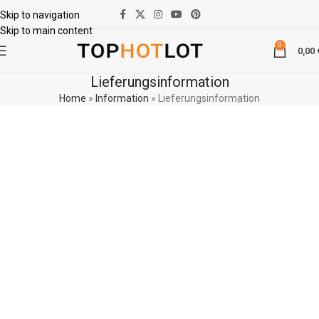
Skip to navigation
Skip to main content
0
0,00
Lieferungsinformation
Home
»
Information
»
Lieferungsinformation